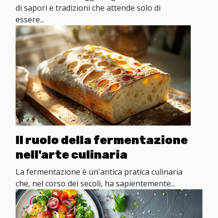
di sapori e tradizioni che attende solo di
essere...
Il ruolo della fermentazione
nell'arte culinaria
La fermentazione è un'antica pratica culinaria
che, nel corso dei secoli, ha sapientemente...