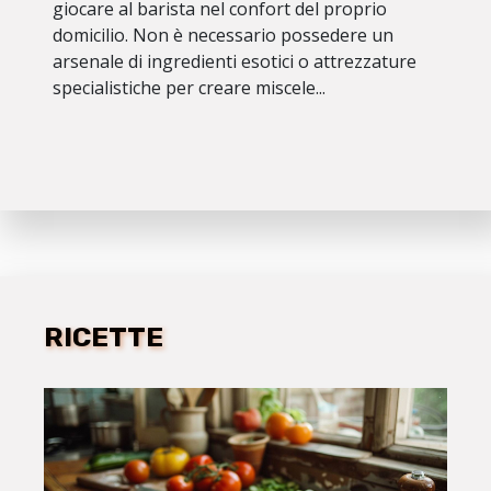
giocare al barista nel confort del proprio
domicilio. Non è necessario possedere un
arsenale di ingredienti esotici o attrezzature
specialistiche per creare miscele...
RICETTE