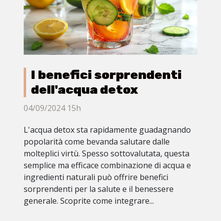
I benefici sorprendenti
dell'acqua detox
04/09/2024 15h
L'acqua detox sta rapidamente guadagnando
popolarità come bevanda salutare dalle
molteplici virtù. Spesso sottovalutata, questa
semplice ma efficace combinazione di acqua e
ingredienti naturali può offrire benefici
sorprendenti per la salute e il benessere
generale. Scoprite come integrare...