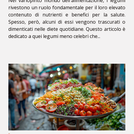
Nel variopinto mondo dell'alimentazione, i legumi
rivestono un ruolo fondamentale per il loro elevato
contenuto di nutrienti e benefici per la salute.
Spesso, però, alcuni di essi vengono trascurati o
dimenticati nelle diete quotidiane. Questo articolo è
dedicato a quei legumi meno celebri che...