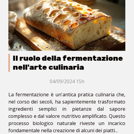
Il ruolo della fermentazione
nell'arte culinaria
04/09/2024 15h
La fermentazione è un'antica pratica culinaria che,
nel corso dei secoli, ha sapientemente trasformato
ingredienti semplici in pietanze dal sapore
complesso e dal valore nutritivo amplificato. Questo
processo biologico naturale riveste un incarico
fondamentale nella creazione di alcuni dei piatti...