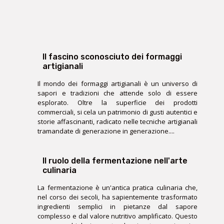
Il fascino sconosciuto dei formaggi
artigianali
Il mondo dei formaggi artigianali è un universo di
sapori e tradizioni che attende solo di essere
esplorato. Oltre la superficie dei prodotti
commerciali, si cela un patrimonio di gusti autentici e
storie affascinanti, radicato nelle tecniche artigianali
tramandate di generazione in generazione....
Il ruolo della fermentazione nell'arte
culinaria
La fermentazione è un'antica pratica culinaria che,
nel corso dei secoli, ha sapientemente trasformato
ingredienti semplici in pietanze dal sapore
complesso e dal valore nutritivo amplificato. Questo