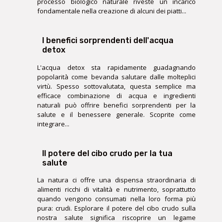
processo biologico naturale riveste un incarico
fondamentale nella creazione di alcuni dei piatti...
I benefici sorprendenti dell'acqua
detox
L'acqua detox sta rapidamente guadagnando
popolarità come bevanda salutare dalle molteplici
virtù. Spesso sottovalutata, questa semplice ma
efficace combinazione di acqua e ingredienti
naturali può offrire benefici sorprendenti per la
salute e il benessere generale. Scoprite come
integrare...
Il potere del cibo crudo per la tua
salute
La natura ci offre una dispensa straordinaria di
alimenti ricchi di vitalità e nutrimento, soprattutto
quando vengono consumati nella loro forma più
pura: crudi. Esplorare il potere del cibo crudo sulla
nostra salute significa riscoprire un legame