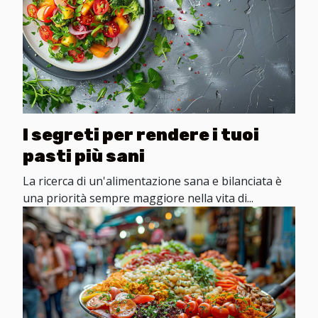
I segreti per rendere i tuoi
pasti più sani
La ricerca di un'alimentazione sana e bilanciata è
una priorità sempre maggiore nella vita di...