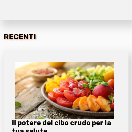
RECENTI
Il potere del cibo crudo per la
tua salute