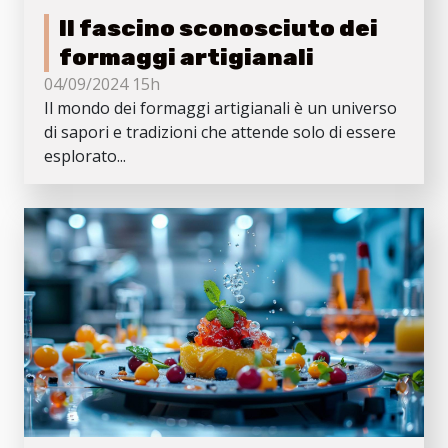
Il fascino sconosciuto dei
formaggi artigianali
04/09/2024 15h
Il mondo dei formaggi artigianali è un universo
di sapori e tradizioni che attende solo di essere
esplorato...