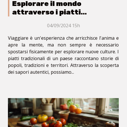
Esplorare il mondo
attraverso i piatti
tradizionali
04/09/2024 15h
Viaggiare è un'esperienza che arricchisce l'anima e
apre la mente, ma non sempre è necessario
spostarsi fisicamente per esplorare nuove culture. I
piatti tradizionali di un paese raccontano storie di
popoli, tradizioni e territori. Attraverso la scoperta
dei sapori autentici, possiamo...