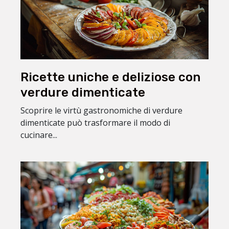
Ricette uniche e deliziose con
verdure dimenticate
Scoprire le virtù gastronomiche di verdure
dimenticate può trasformare il modo di
cucinare...