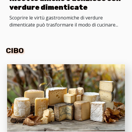
verdure dimenticate
Scoprire le virtù gastronomiche di verdure
dimenticate può trasformare il modo di cucinare...
CIBO