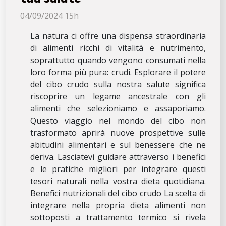
04/09/2024 15h
La natura ci offre una dispensa straordinaria
di alimenti ricchi di vitalità e nutrimento,
soprattutto quando vengono consumati nella
loro forma più pura: crudi. Esplorare il potere
del cibo crudo sulla nostra salute significa
riscoprire un legame ancestrale con gli
alimenti che selezioniamo e assaporiamo.
Questo viaggio nel mondo del cibo non
trasformato aprirà nuove prospettive sulle
abitudini alimentari e sul benessere che ne
deriva. Lasciatevi guidare attraverso i benefici
e le pratiche migliori per integrare questi
tesori naturali nella vostra dieta quotidiana.
Benefici nutrizionali del cibo crudo La scelta di
integrare nella propria dieta alimenti non
sottoposti a trattamento termico si rivela