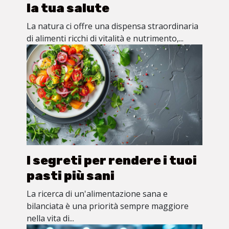
la tua salute
La natura ci offre una dispensa straordinaria
di alimenti ricchi di vitalità e nutrimento,...
I segreti per rendere i tuoi
pasti più sani
La ricerca di un'alimentazione sana e
bilanciata è una priorità sempre maggiore
nella vita di...