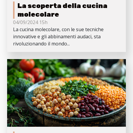
La scoperta della cucina
molecolare
04/09/2024 15h
La cucina molecolare, con le sue tecniche
innovative e gli abbinamenti audaci, sta
rivoluzionando il mondo...