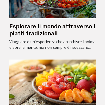
Esplorare il mondo attraverso i
piatti tradizionali
Viaggiare è un'esperienza che arricchisce l'anima
e apre la mente, ma non sempre è necessario...