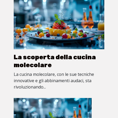
La scoperta della cucina
molecolare
La cucina molecolare, con le sue tecniche
innovative e gli abbinamenti audaci, sta
rivoluzionando...