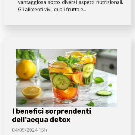
vantaggiosa sotto diversi aspetti nutrizionali.
Gli alimenti vivi, quali frutta e...
I benefici sorprendenti
dell'acqua detox
04/09/2024 15h