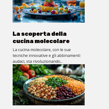
La scoperta della
cucina molecolare
La cucina molecolare, con le sue
tecniche innovative e gli abbinamenti
audaci, sta rivoluzionando...