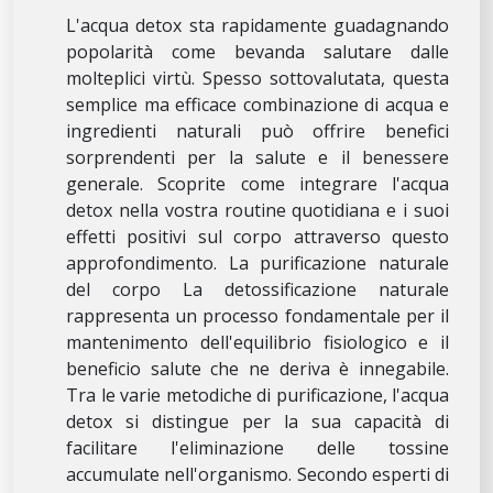
L'acqua detox sta rapidamente guadagnando
popolarità come bevanda salutare dalle
molteplici virtù. Spesso sottovalutata, questa
semplice ma efficace combinazione di acqua e
ingredienti naturali può offrire benefici
sorprendenti per la salute e il benessere
generale. Scoprite come integrare l'acqua
detox nella vostra routine quotidiana e i suoi
effetti positivi sul corpo attraverso questo
approfondimento. La purificazione naturale
del corpo La detossificazione naturale
rappresenta un processo fondamentale per il
mantenimento dell'equilibrio fisiologico e il
beneficio salute che ne deriva è innegabile.
Tra le varie metodiche di purificazione, l'acqua
detox si distingue per la sua capacità di
facilitare l'eliminazione delle tossine
accumulate nell'organismo. Secondo esperti di