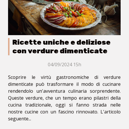
Ricette uniche e deliziose
con verdure dimenticate
04/09/2024 15h
Scoprire le virtù gastronomiche di verdure
dimenticate può trasformare il modo di cucinare
rendendolo un'avventura culinaria sorprendente.
Queste verdure, che un tempo erano pilastri della
cucina tradizionale, oggi si fanno strada nelle
nostre cucine con un fascino rinnovato. L'articolo
seguente...