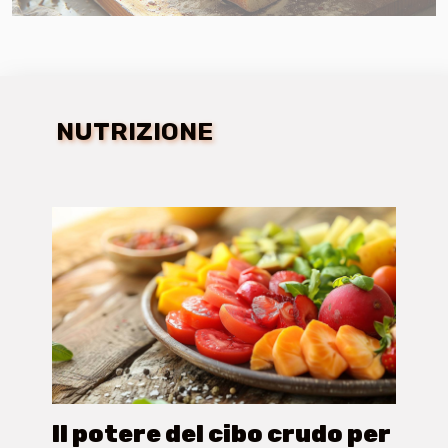
NUTRIZIONE
Il potere del cibo crudo per