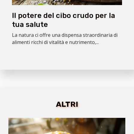
Il potere del cibo crudo per la
tua salute
La natura ci offre una dispensa straordinaria di
alimenti ricchi di vitalità e nutrimento,...
ALTRI