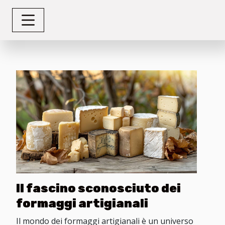
Il fascino sconosciuto dei
formaggi artigianali
Il mondo dei formaggi artigianali è un universo